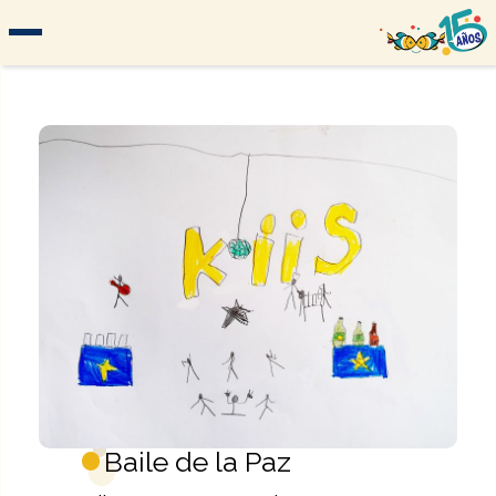
Baile de la Paz