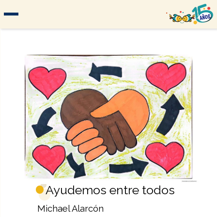
Ayudemos entre todos
Michael Alarcón