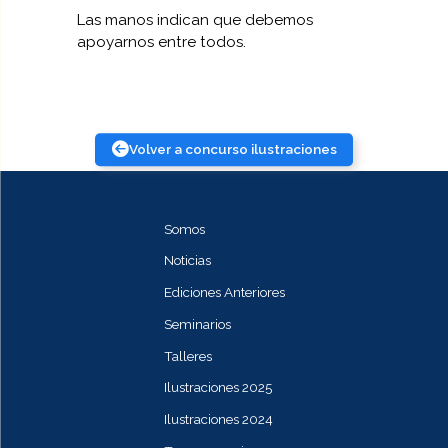
Las manos indican que debemos
apoyarnos entre todos.
Volver a concurso ilustraciones
Somos
Noticias
Ediciones Anteriores
Seminarios
Talleres
Ilustraciones 2025
Ilustraciones 2024