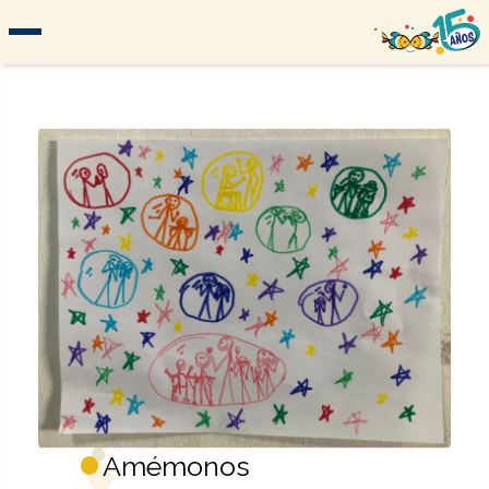
Amémonos