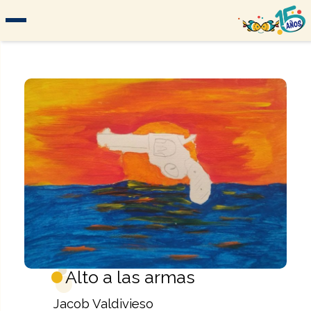
Alto a las armas
Jacob Valdivieso