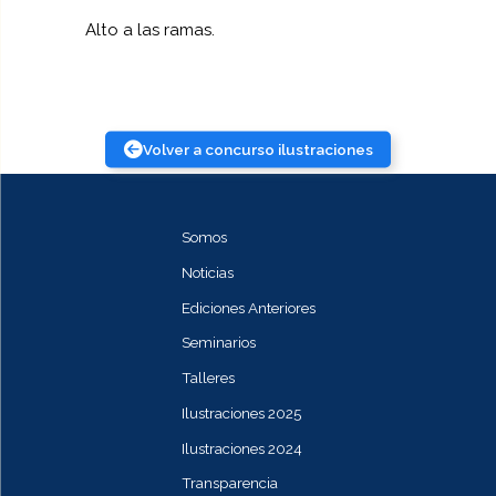
Alto a las ramas.
Volver a concurso ilustraciones
Somos
Noticias
Ediciones Anteriores
Seminarios
Talleres
Ilustraciones 2025
Ilustraciones 2024
Transparencia