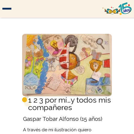
1 2 3 por mí…y todos mis
compañeres
Gaspar Tobar Alfonso (15 años)
A través de mi ilustración quiero