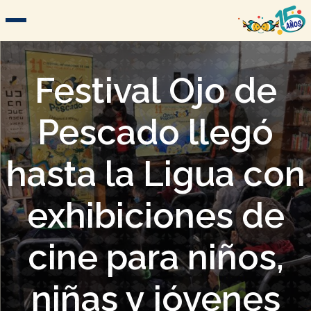
Festival Ojo de
Pescado llegó
hasta la Ligua con
exhibiciones de
cine para niños,
niñas y jóvenes