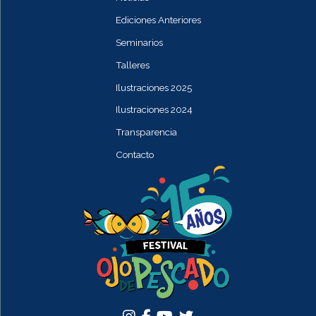
Ediciones Anteriores
Seminarios
Talleres
Ilustraciones 2025
Ilustraciones 2024
Transparencia
Contacto