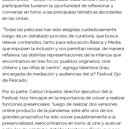
participantes tuvieron la oportunidad de reflexionar y
conversar en torno a las principales temáticas abordadas
en las cintas.
“Todas las películas han sido elegidas cuidadosamente
luego de un detallado proceso de curatoría, que busca
relevar contenidos, tanto para educación Básica y Media,
que impulsen la inclusión y nos permitan revisar, de manera
reflexiva, las distintas representaciones de la infancia que
encontramos en tres focos: pueblos originarios, cine
chileno y las niñas al centro”, agrega Valentina Grau,
encargada de mediación y audiencias del 11º Festival Ojo
de Pescado.
Por su parte, Carlos Urquieta, director ejecutivo del 11
Festival, hizo hincapié en la importancia de volver a realizar
funciones presenciales: “luego de realizar dos versiones
online producto de la pandemia, este año uno de los
grandes propósitos ha sido volver paulatinamente a la
presencialidad, reencontrarnos en torno al cine y acercar