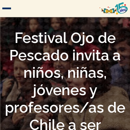
Festival Ojo de
Pescado invita a
niños, niñas,
jóvenes y
profesores/as de
Chile a ser