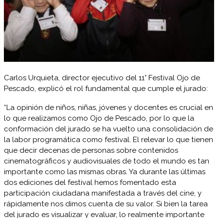
Carlos Urquieta, director ejecutivo del 11° Festival Ojo de
Pescado, explicó el rol fundamental que cumple el jurado:
“La opinión de niños, niñas, jóvenes y docentes es crucial en
lo que realizamos como Ojo de Pescado, por lo que la
conformación del jurado se ha vuelto una consolidación de
la labor programática como festival. El relevar lo que tienen
que decir decenas de personas sobre contenidos
cinematográficos y audiovisuales de todo el mundo es tan
importante como las mismas obras. Ya durante las últimas
dos ediciones del festival hemos fomentado esta
participación ciudadana manifestada a través del cine, y
rápidamente nos dimos cuenta de su valor. Si bien la tarea
del jurado es visualizar y evaluar, lo realmente importante