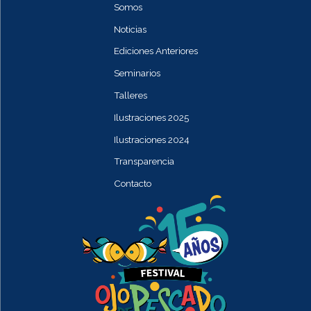
Somos
Noticias
Ediciones Anteriores
Seminarios
Talleres
Ilustraciones 2025
Ilustraciones 2024
Transparencia
Contacto