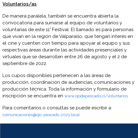
Voluntarios/as
De manera paralela, también se encuentra abierta la
convocatoria para sumarse al equipo de voluntarios y
voluntarias de este 11° Festival. El llamado es para personas
que vivan en la región de Valparaíso, que tengan interés en
el cine y cuenten con tiempo para apoyar al equipo y sus
respectivas áreas durante las actividades presenciales y
virtuales que se desarrollen entre 26 de agosto y el 2 de
septiembre de 2022.
Los cupos disponibles pertenecen a las áreas de
producción, coordinación de audiencias, comunicaciones y
producción técnica. Toda la información y formulario de
inscripción se encuentra en
www.ojodepescado.cl/voluntarios
Para comentarios o consultas se puede escribir a
comunicaciones@ojo-pescado-2021.local