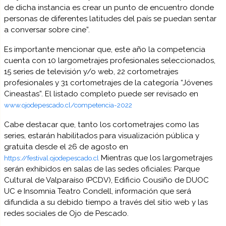
de dicha instancia es crear un punto de encuentro donde
personas de diferentes latitudes del país se puedan sentar
a conversar sobre cine”.
Es importante mencionar que, este año la competencia
cuenta con 10 largometrajes profesionales seleccionados,
15 series de televisión y/o web, 22 cortometrajes
profesionales y 31 cortometrajes de la categoría “Jóvenes
Cineastas”. El listado completo puede ser revisado en
www.ojodepescado.cl/competencia-2022
Cabe destacar que, tanto los cortometrajes como las
series, estarán habilitados para visualización pública y
gratuita desde el 26 de agosto en
Mientras que los largometrajes
https://festival.ojodepescado.cl
serán exhibidos en salas de las sedes oficiales: Parque
Cultural de Valparaíso (PCDV), Edificio Cousiño de DUOC
UC e Insomnia Teatro Condell, información que será
difundida a su debido tiempo a través del sitio web y las
redes sociales de Ojo de Pescado.