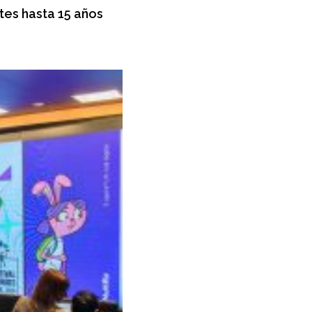
tes hasta 15 años