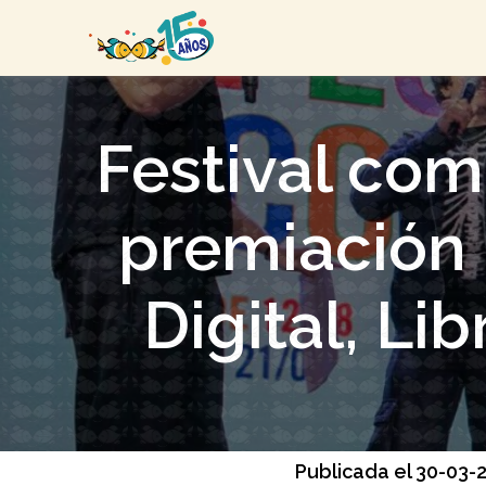
Festival com
premiación
Digital, Lib
Publicada el 30-03-