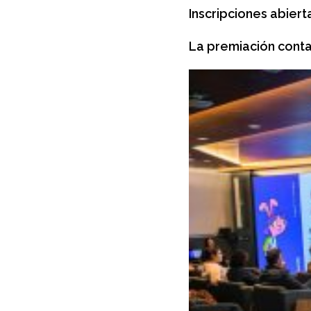
Inscripciones abiert
La premiación conta