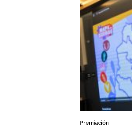
Premiación