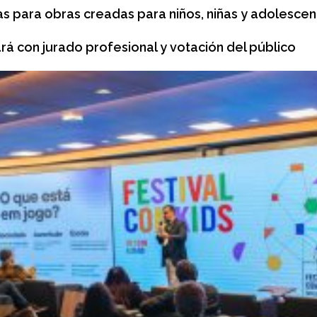
as para obras creadas para niños, niñas y adolescen
rá con jurado profesional y votación del público