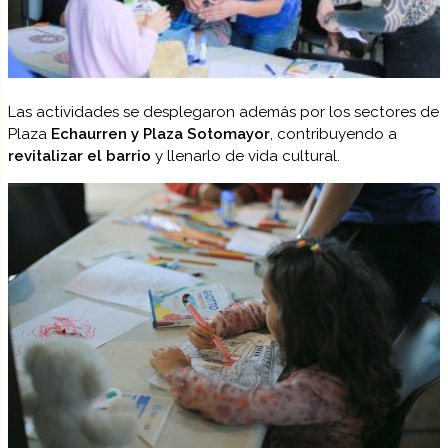
Las actividades se desplegaron además por los sectores de
Plaza
Echaurren y Plaza Sotomayor
, contribuyendo a
revitalizar el barrio
y llenarlo de vida cultural.