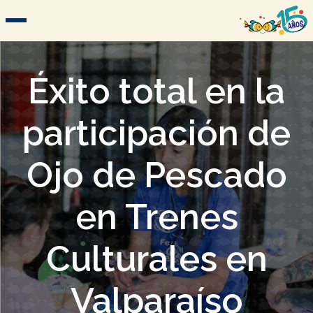
Éxito total en la
participación de
Ojo de Pescado
en Trenes
Culturales en
Valparaíso