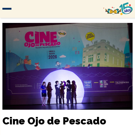
Cine Ojo de Pescado