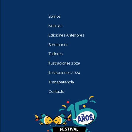
Somos
Noticias
Ediciones Anteriores
Seminarios
Talleres
Ilustraciones 2025
Ilustraciones 2024
Transparencia
Contacto