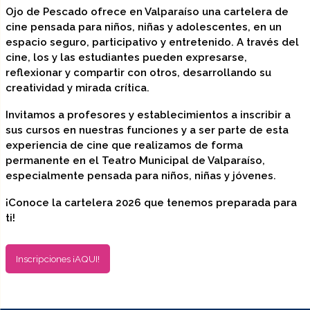
Ojo de Pescado ofrece en Valparaíso una cartelera de
cine pensada para niños, niñas y adolescentes, en un
espacio seguro, participativo y entretenido. A través del
cine, los y las estudiantes pueden expresarse,
reflexionar y compartir con otros, desarrollando su
creatividad y mirada crítica.
Invitamos a profesores y establecimientos a inscribir a
sus cursos en nuestras funciones y a ser parte de esta
experiencia de cine que realizamos de forma
permanente en el Teatro Municipal de Valparaíso,
especialmente pensada para niños, niñas y jóvenes.
¡Conoce la cartelera 2026 que tenemos preparada para
ti!
Inscripciones ¡AQUI!