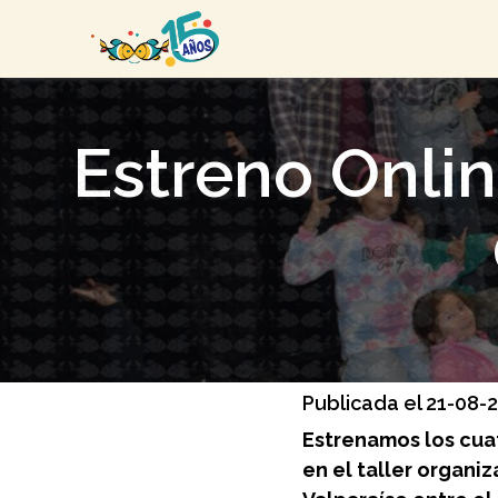
Estreno Onlin
Publicada el 21-08-
Estrenamos los cuat
en el taller organi