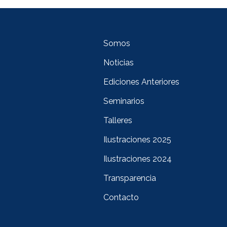
Somos
Noticias
Ediciones Anteriores
Seminarios
Talleres
Ilustraciones 2025
Ilustraciones 2024
Transparencia
Contacto