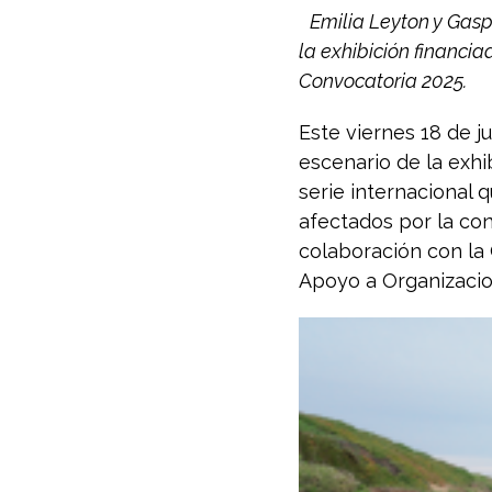
Emilia Leyton y Gasp
la exhibición financi
Convocatoria 2025.
Este viernes 18 de ju
escenario de la exhi
serie internacional q
afectados por la co
colaboración con la
Apoyo a Organizacio