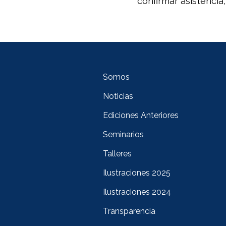
confirmar asistencia,
Somos
Noticias
Ediciones Anteriores
Seminarios
Talleres
Ilustraciones 2025
Ilustraciones 2024
Transparencia