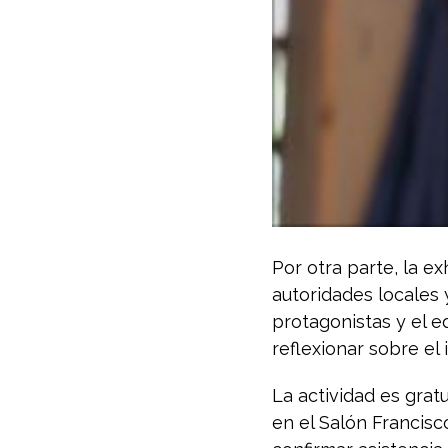
Por otra parte, la e
autoridades locales 
protagonistas y el e
reflexionar sobre el 
La actividad es gratu
en el Salón Francisc