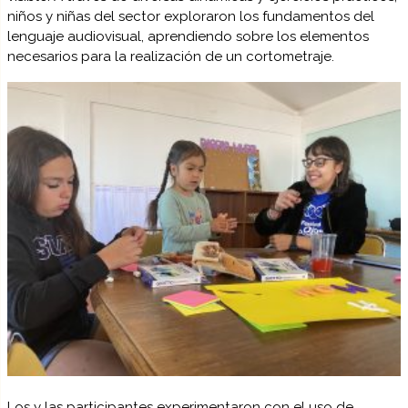
niños y niñas del sector exploraron los fundamentos del
lenguaje audiovisual, aprendiendo sobre los elementos
necesarios para la realización de un cortometraje.
Los y las participantes experimentaron con el uso de