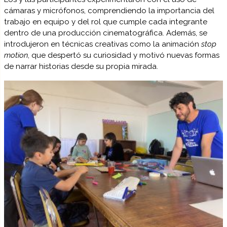
cámaras y micrófonos, comprendiendo la importancia del
trabajo en equipo y del rol que cumple cada integrante
dentro de una producción cinematográfica. Además, se
introdujeron en técnicas creativas como la animación
stop
motion
, que despertó su curiosidad y motivó nuevas formas
de narrar historias desde su propia mirada.