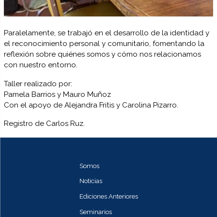
Paralelamente, se trabajó en el desarrollo de la identidad y
el reconocimiento personal y comunitario, fomentando la
reflexión sobre quiénes somos y cómo nos relacionamos
con nuestro entorno.
Taller realizado por:
Pamela Barrios y Mauro Muñoz
Con el apoyo de Alejandra Fritis y Carolina Pizarro.
Registro de Carlos Ruz.
Somos
Noticias
Ediciones Anteriores
Seminarios