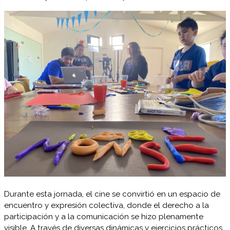
Durante esta jornada, el cine se convirtió en un espacio de
encuentro y expresión colectiva, donde el derecho a la
participación y a la comunicación se hizo plenamente
visible. A través de diversas dinámicas y ejercicios prácticos,