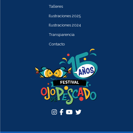
Talleres
Ilustraciones 2025
Ilustraciones 2024
Transparencia
Contacto