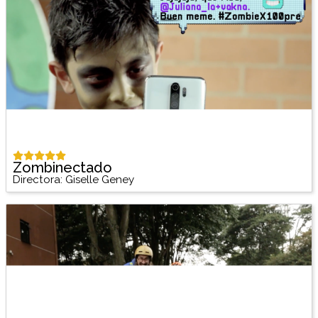
Zombinectado
Directora: Giselle Geney