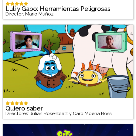
Luli y Gabo: Herramientas Peligrosas
Director: Mario Muñoz
Quiero saber
Directores: Julián Rosenblatt y Caro Moena Rossi