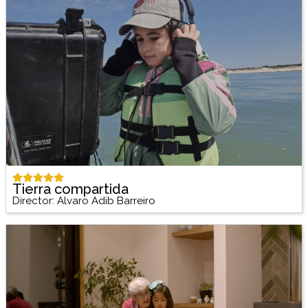
Tierra compartida
Director: Alvaro Adib Barreiro