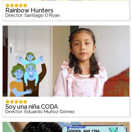
Rainbow Hunters
Director: Santiago O´Ryan
Soy una niña CODA
Director: Eduardo Muñoz Gómez