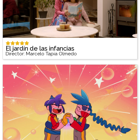
El jardín de las infancias
Director: Marcelo Tapia Olmedo