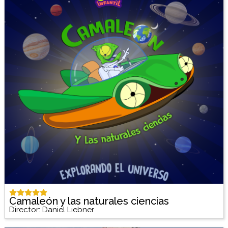
Camaleón y las naturales ciencias
Director: Daniel Liebner