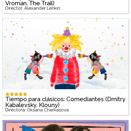
Vroman. The Trail)
Director: Alexander Lenkin
Tiempo para clásicos: Comediantes (Dmitry
Kabalevsky. Klouny)
Directora: Oksana Cherkasova