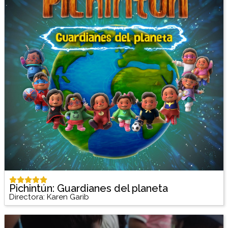
Pichintún: Guardianes del planeta
Directora: Karen Garib