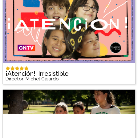
¡Atención!: Irresistible
Director: Michel Gajardo