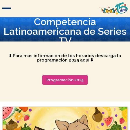
Competencia
Latinoamericana de Series
TV
⬇️ Para más información de los horarios descarga la
programación 2025 aquí ⬇️
Programación 2025