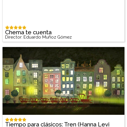
Chema te cuenta
Director: Eduardo Muñoz Gómez
Tiempo para clásicos: Tren (Hanna Levi