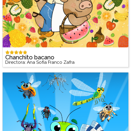
Chanchito bacano
Directora: Ana Sofía Franco Zafra