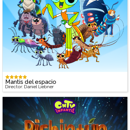
Mantis del espacio
Director: Daniel Liebner