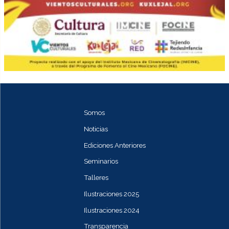
Somos
Noticias
Ediciones Anteriores
Seminarios
Talleres
Ilustraciones 2025
Ilustraciones 2024
Transparencia