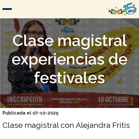
Clase magistral
experiencias de
festivales
Publicada el 07-10-2025
Clase magistral con Alejandra Fritis