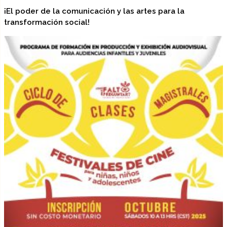
¡El poder de la comunicación y las artes para la
transformación social!