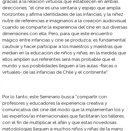
gracias a la relación virtuosa que establecen en ambas
direcciones: “el cine es una ventana y espejo que amplía
horizontes y afirma identidades de las infancias, y la niñez
nutre de referencias e imaginarios a la creación audiovisual
cuando se comparte la experiencia del cine en sus diversas
dimensiones con ella. Pero, para que este encuentro
mágico entre infancias y cine se produzca, es fundamental
cautivar y hacer participar a los maestros y maestras que
median en la educación de niños y niñas; en la medida que
ellos amplíen sus referentes será más probable que el
mundo y sus posibilidades lleguen a las aulas -físicas o
virtuales- de las infancias de Chile y el continente”.
Por lo tanto, este Seminario busca “compartir con
profesores y educadores la experiencia creativa y
comunicativa del cine del modo que la implementan los y
las expertos/as internacionales que facilitarán los talleres,
con el fin de multiplicar el afán y que estas novedosas
metodologías lleguen a muchos niños y niñas de la mano