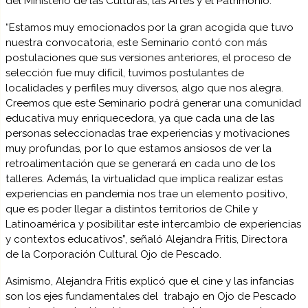
del Ministerio de las Culturas, las Artes y el Patrimonio.
“Estamos muy emocionados por la gran acogida que tuvo
nuestra convocatoria, este Seminario contó con más
postulaciones que sus versiones anteriores, el proceso de
selección fue muy difícil, tuvimos postulantes de
localidades y perfiles muy diversos, algo que nos alegra.
Creemos que este Seminario podrá generar una comunidad
educativa muy enriquecedora, ya que cada una de las
personas seleccionadas trae experiencias y motivaciones
muy profundas, por lo que estamos ansiosos de ver la
retroalimentación que se generará en cada uno de los
talleres. Además, la virtualidad que implica realizar estas
experiencias en pandemia nos trae un elemento positivo,
que es poder llegar a distintos territorios de Chile y
Latinoamérica y posibilitar este intercambio de experiencias
y contextos educativos”, señaló Alejandra Fritis, Directora
de la Corporación Cultural Ojo de Pescado.
Asimismo, Alejandra Fritis explicó que el cine y las infancias
son los ejes fundamentales del trabajo en Ojo de Pescado