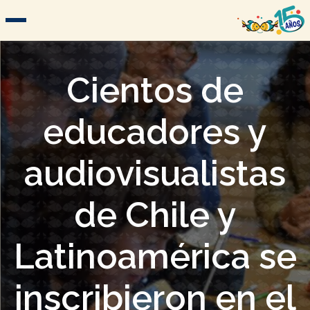
Cientos de
educadores y
audiovisualistas
de Chile y
Latinoamérica se
inscribieron en el