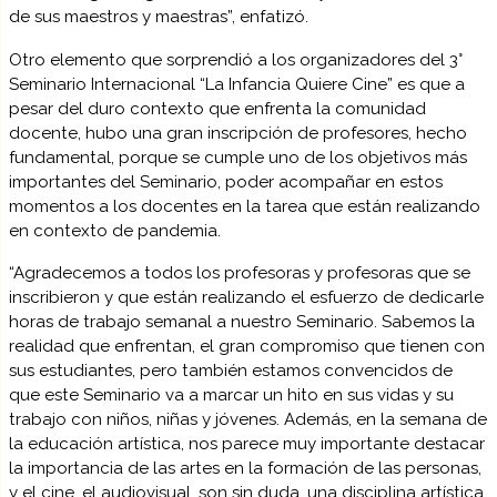
de sus maestros y maestras”, enfatizó.
Otro elemento que sorprendió a los organizadores del 3°
Seminario Internacional “La Infancia Quiere Cine” es que a
pesar del duro contexto que enfrenta la comunidad
docente, hubo una gran inscripción de profesores, hecho
fundamental, porque se cumple uno de los objetivos más
importantes del Seminario, poder acompañar en estos
momentos a los docentes en la tarea que están realizando
en contexto de pandemia.
“Agradecemos a todos los profesoras y profesoras que se
inscribieron y que están realizando el esfuerzo de dedicarle
horas de trabajo semanal a nuestro Seminario. Sabemos la
realidad que enfrentan, el gran compromiso que tienen con
sus estudiantes, pero también estamos convencidos de
que este Seminario va a marcar un hito en sus vidas y su
trabajo con niños, niñas y jóvenes. Además, en la semana de
la educación artística, nos parece muy importante destacar
la importancia de las artes en la formación de las personas,
y el cine, el audiovisual, son sin duda, una disciplina artística