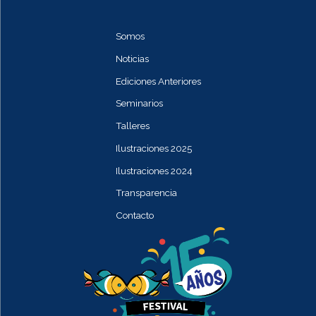
Somos
Noticias
Ediciones Anteriores
Seminarios
Talleres
Ilustraciones 2025
Ilustraciones 2024
Transparencia
Contacto