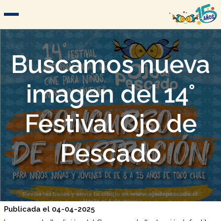
Buscamos nueva
imagen del 14°
Festival Ojo de
Pescado
Publicada el 04-04-2025