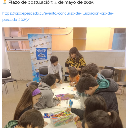
Plazo de postulación: 4 de mayo de 2025.
https://ojodepescado.cl/evento/concurso-de-ilustracion-ojo-de-
pescado-2025/