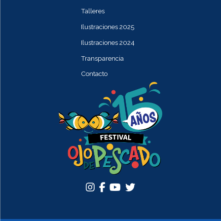
Talleres
Ilustraciones 2025
Ilustraciones 2024
Transparencia
Contacto