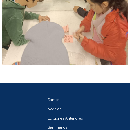
Somos
Noticias
Ediciones Anteriores
Seminarios