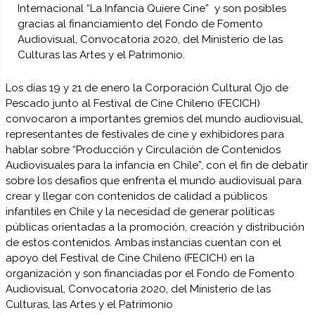
Internacional “La Infancia Quiere Cine” y son posibles
gracias al financiamiento del Fondo de Fomento
Audiovisual, Convocatoria 2020, del Ministerio de las
Culturas las Artes y el Patrimonio.
Los días 19 y 21 de enero la Corporación Cultural Ojo de
Pescado junto al Festival de Cine Chileno (FECICH)
convocaron a importantes gremios del mundo audiovisual,
representantes de festivales de cine y exhibidores para
hablar sobre “Producción y Circulación de Contenidos
Audiovisuales para la infancia en Chile”, con el fin de debatir
sobre los desafíos que enfrenta el mundo audiovisual para
crear y llegar con contenidos de calidad a públicos
infantiles en Chile y la necesidad de generar políticas
públicas orientadas a la promoción, creación y distribución
de estos contenidos. Ambas instancias cuentan con el
apoyo del Festival de Cine Chileno (FECICH) en la
organización y son financiadas por el Fondo de Fomento
Audiovisual, Convocatoria 2020, del Ministerio de las
Culturas, las Artes y el Patrimonio