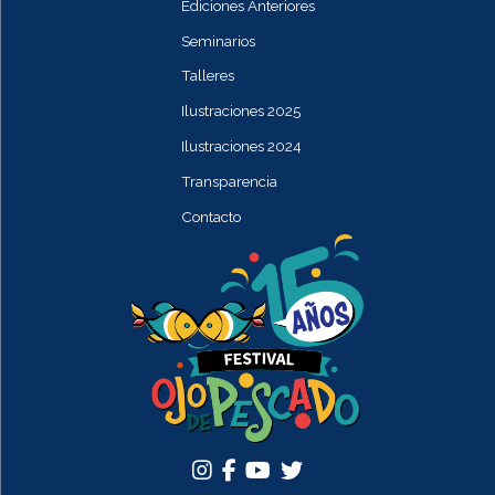
Ediciones Anteriores
Seminarios
Talleres
Ilustraciones 2025
Ilustraciones 2024
Transparencia
Contacto