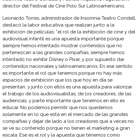
director del Festival de Cine Polo Sur Latinoamericano.
Leonardo Torres, administrador de Insomnia Teatro Condell,
destacó la labor educativa que realizan junto a la
exhibición de películas: “el rol de la exhibición de cine y del
audiovisual infantil es una apuesta importante porque
siempre hemos intentado mostrar contenidos que no
pertenezcan a las grandes compañías, siempre hemos
intentado no exhibir Disney o Pixar, y por supuesto dar
contenidos nacionales y latinoamericanos. En ese sentido
es importante el rol que tenemos porque no hay más
espacios de exhibición que los que hoy en día se
presentan, y junto con ellos es una apuesta para valorizar
el trabajo de los audiovisualistas, de los creadores, de las
audiencias, y parte importante que tenemos en ello es
educar. No podemos permitir que nos quedemos
solamente en lo que está en el mercado de las grandes
compañías y dejar de lado a los creadores que a veces no
se ve su contenido porque no tienen el marketing a gran
escala. Ese es el rol y la apuesta que tenemos como