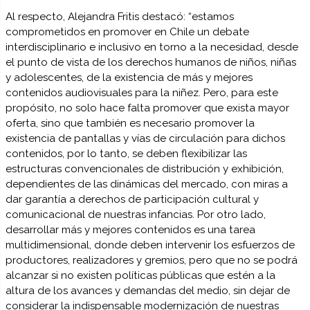
Al respecto, Alejandra Fritis destacó: “estamos
comprometidos en promover en Chile un debate
interdisciplinario e inclusivo en torno a la necesidad, desde
el punto de vista de los derechos humanos de niños, niñas
y adolescentes, de la existencia de más y mejores
contenidos audiovisuales para la niñez. Pero, para este
propósito, no solo hace falta promover que exista mayor
oferta, sino que también es necesario promover la
existencia de pantallas y vías de circulación para dichos
contenidos, por lo tanto, se deben flexibilizar las
estructuras convencionales de distribución y exhibición,
dependientes de las dinámicas del mercado, con miras a
dar garantía a derechos de participación cultural y
comunicacional de nuestras infancias. Por otro lado,
desarrollar más y mejores contenidos es una tarea
multidimensional, donde deben intervenir los esfuerzos de
productores, realizadores y gremios, pero que no se podrá
alcanzar si no existen políticas públicas que estén a la
altura de los avances y demandas del medio, sin dejar de
considerar la indispensable modernización de nuestras