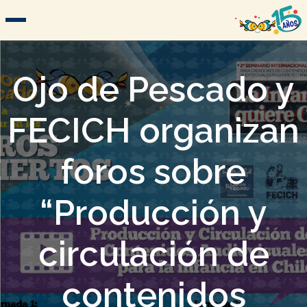
Ojo de Pescado y
FECICH organizan
foros sobre
“Producción y
circulación de
contenidos