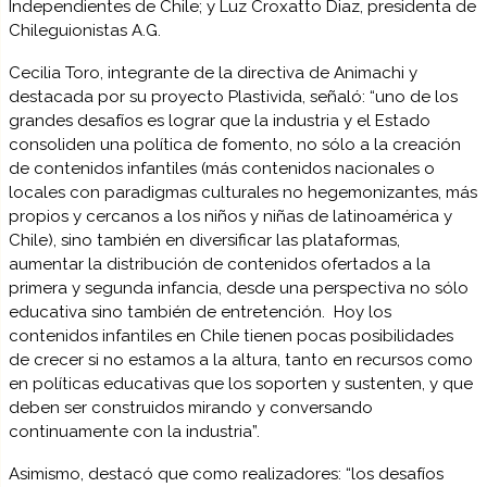
Independientes de Chile; y Luz Croxatto Diaz, presidenta de
Chileguionistas A.G.
Cecilia Toro, integrante de la directiva de Animachi y
destacada por su proyecto Plastivida, señaló: “uno de los
grandes desafíos es lograr que la industria y el Estado
consoliden una política de fomento, no sólo a la creación
de contenidos infantiles (más contenidos nacionales o
locales con paradigmas culturales no hegemonizantes, más
propios y cercanos a los niños y niñas de latinoamérica y
Chile), sino también en diversificar las plataformas,
aumentar la distribución de contenidos ofertados a la
primera y segunda infancia, desde una perspectiva no sólo
educativa sino también de entretención. Hoy los
contenidos infantiles en Chile tienen pocas posibilidades
de crecer si no estamos a la altura, tanto en recursos como
en políticas educativas que los soporten y sustenten, y que
deben ser construidos mirando y conversando
continuamente con la industria”.
Asimismo, destacó que como realizadores: “los desafíos