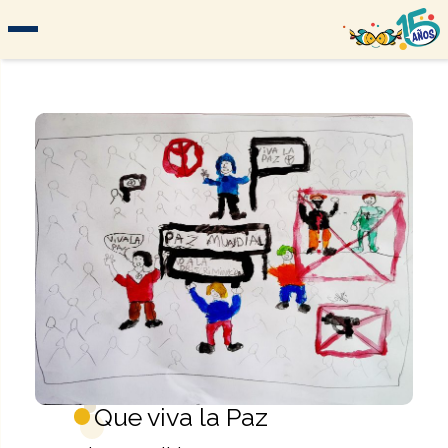
Que viva la Paz