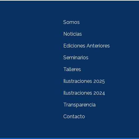
Somos
Noticias
Ediciones Anteriores
Seminarios
Talleres
Ilustraciones 2025
Ilustraciones 2024
Transparencia
Contacto