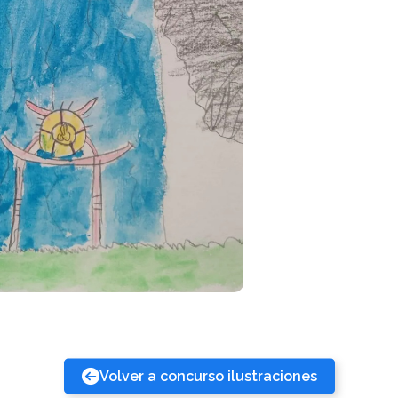
Volver a concurso ilustraciones